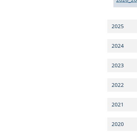
2025
2024
2023
2022
2021
2020