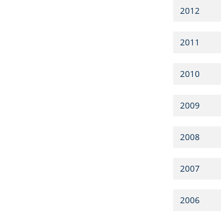
2012
2011
2010
2009
2008
2007
2006