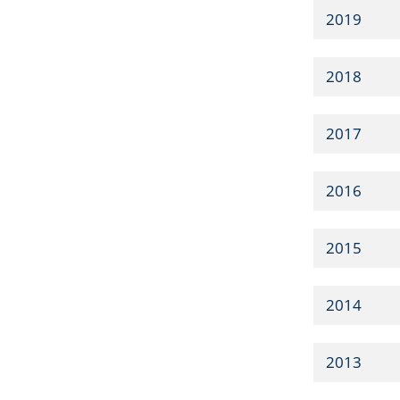
2019
2018
2017
2016
2015
2014
2013