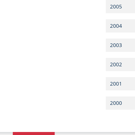
2005
2004
2003
2002
2001
2000