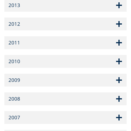
2013
2012
2011
2010
2009
2008
2007