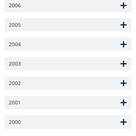
2006
2005
2004
2003
2002
2001
2000