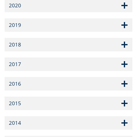
2020
2019
2018
2017
2016
2015
2014