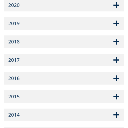
2020
2019
2018
2017
2016
2015
2014