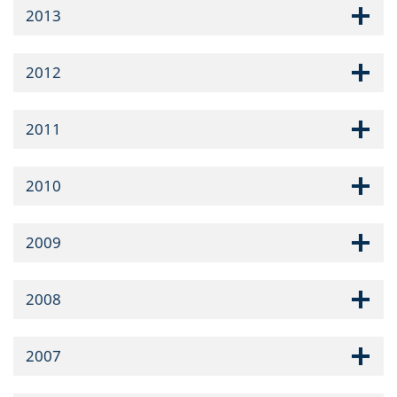
2013
2012
2011
2010
2009
2008
2007