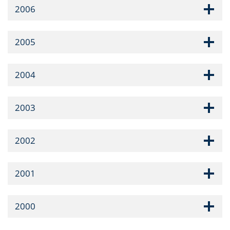
2006
2005
2004
2003
2002
2001
2000