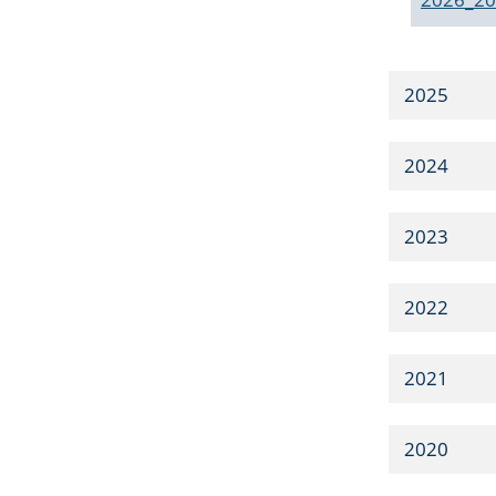
2025
2024
2023
2022
2021
2020