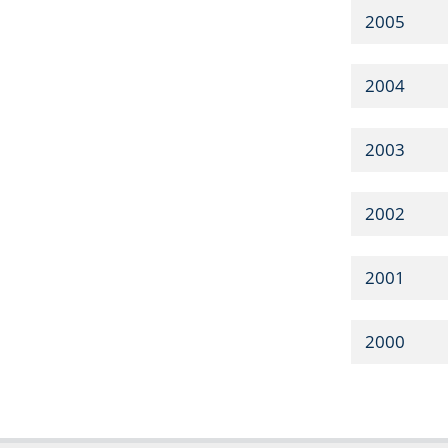
2005
2004
2003
2002
2001
2000