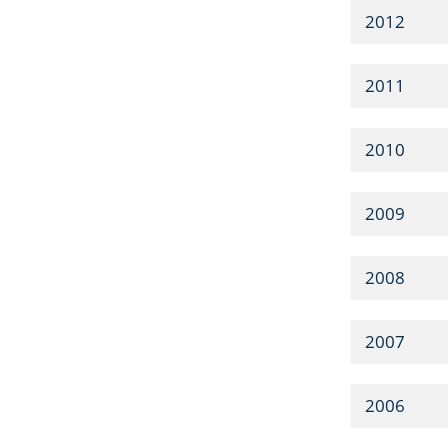
2012
2011
2010
2009
2008
2007
2006