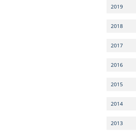
2019
2018
2017
2016
2015
2014
2013