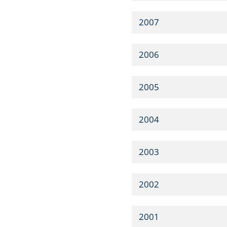
2007
2006
2005
2004
2003
2002
2001