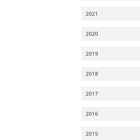
2021
2020
2019
2018
2017
2016
2015