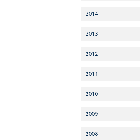
2014
2013
2012
2011
2010
2009
2008