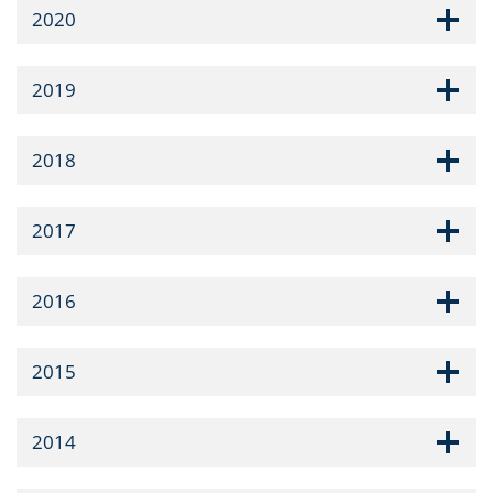
2020
2019
2018
2017
2016
2015
2014