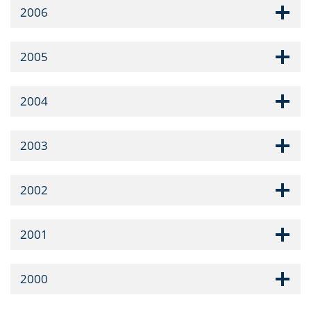
2006
2005
2004
2003
2002
2001
2000