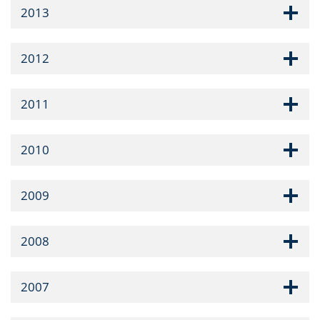
2013
2012
2011
2010
2009
2008
2007