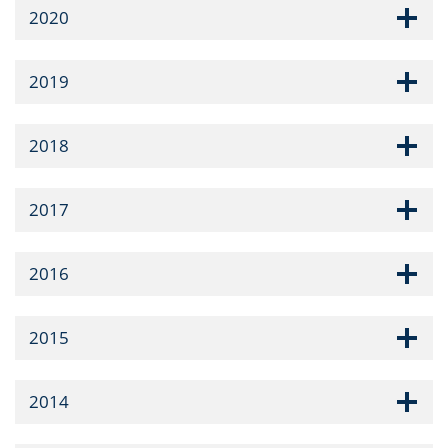
2020
2019
2018
2017
2016
2015
2014