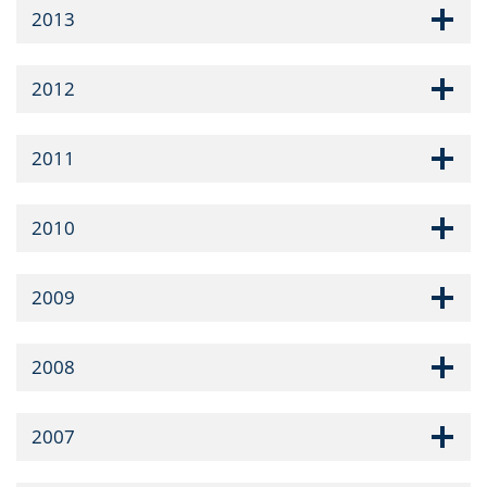
2013
2012
2011
2010
2009
2008
2007