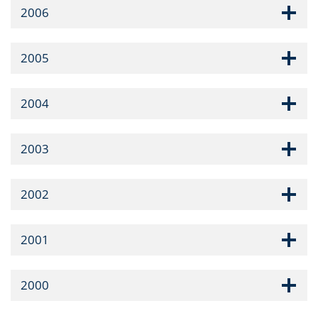
2006
2005
2004
2003
2002
2001
2000