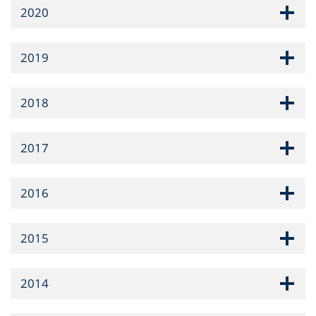
2020
2019
2018
2017
2016
2015
2014