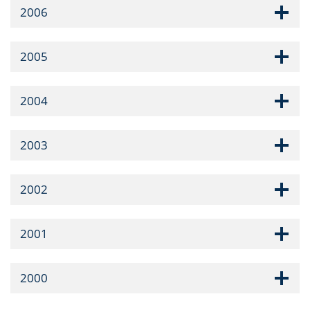
2006
2005
2004
2003
2002
2001
2000