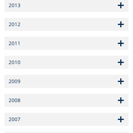
2013
2012
2011
2010
2009
2008
2007