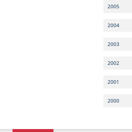
2005
2004
2003
2002
2001
2000