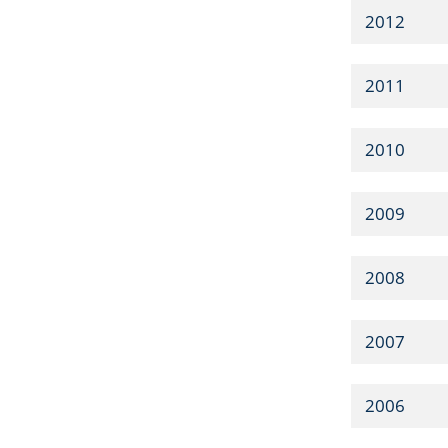
2012
2011
2010
2009
2008
2007
2006