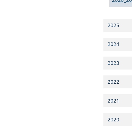
2025
2024
2023
2022
2021
2020