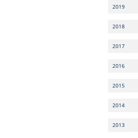
2019
2018
2017
2016
2015
2014
2013