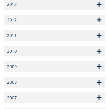
2013
2012
2011
2010
2009
2008
2007