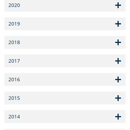
2020
2019
2018
2017
2016
2015
2014