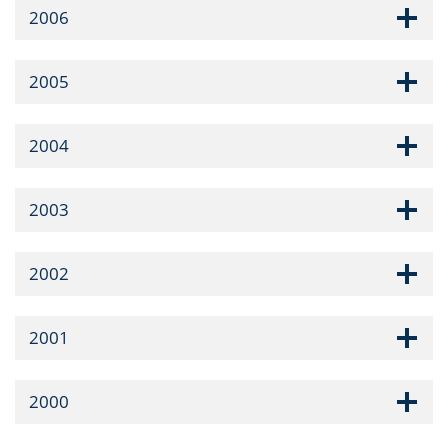
2006
2005
2004
2003
2002
2001
2000