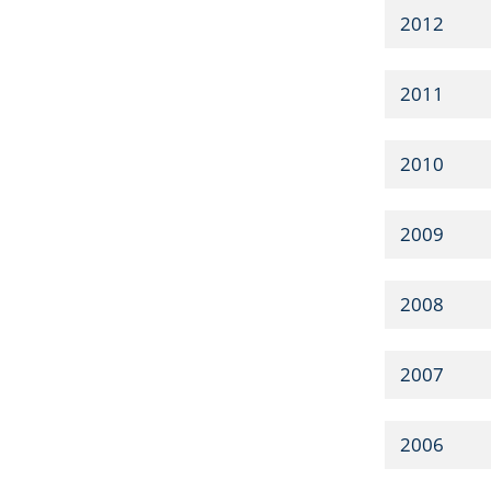
2012
2011
2010
2009
2008
2007
2006