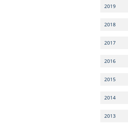
2019
2018
2017
2016
2015
2014
2013