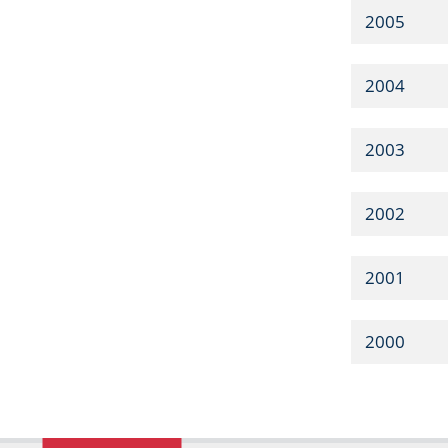
2005
2004
2003
2002
2001
2000