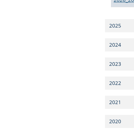
2025
2024
2023
2022
2021
2020