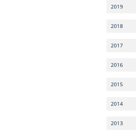
2019
2018
2017
2016
2015
2014
2013