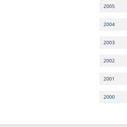
2005
2004
2003
2002
2001
2000