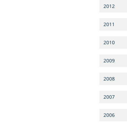
2012
2011
2010
2009
2008
2007
2006