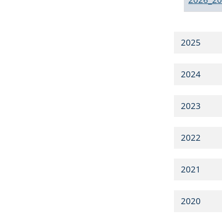
2025
2024
2023
2022
2021
2020