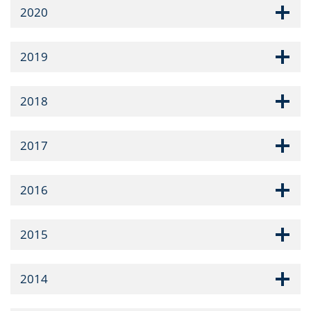
2020
2019
2018
2017
2016
2015
2014