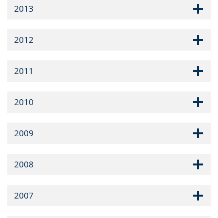
2013
2012
2011
2010
2009
2008
2007