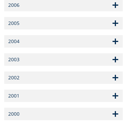
2006
2005
2004
2003
2002
2001
2000