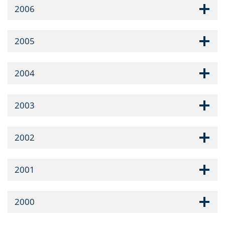
2006
2005
2004
2003
2002
2001
2000