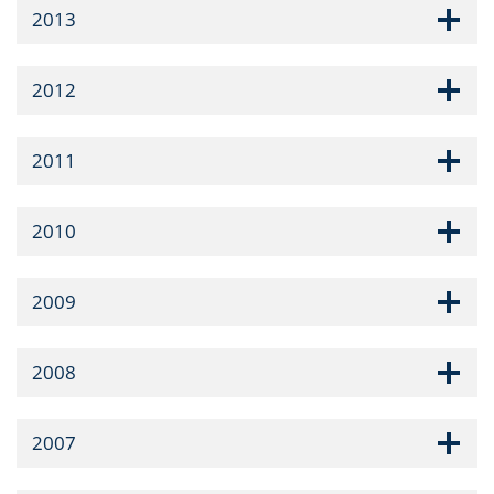
2013
2012
2011
2010
2009
2008
2007