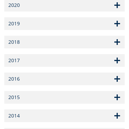
2020
2019
2018
2017
2016
2015
2014