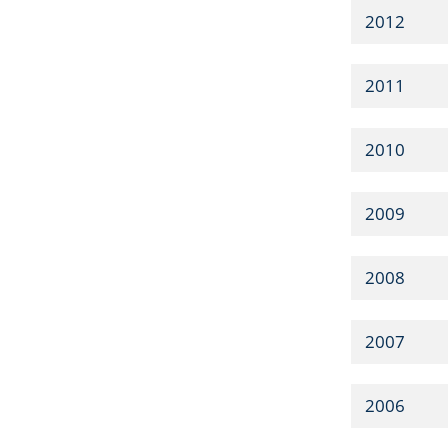
2012
2011
2010
2009
2008
2007
2006