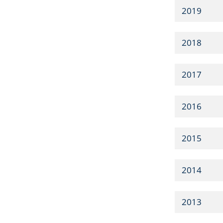
2019
2018
2017
2016
2015
2014
2013