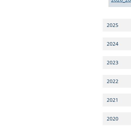
2025
2024
2023
2022
2021
2020