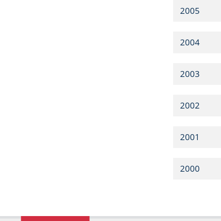
2005
2004
2003
2002
2001
2000