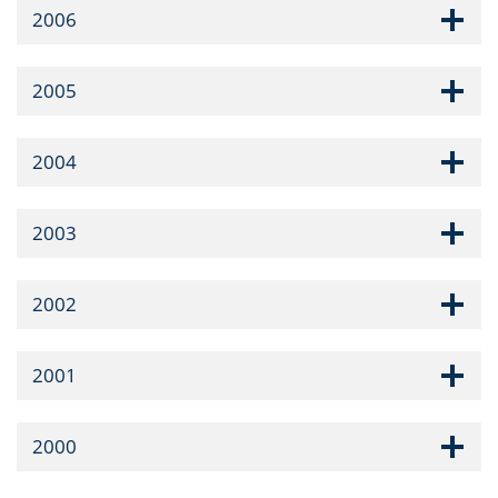
2006
2005
2004
2003
2002
2001
2000