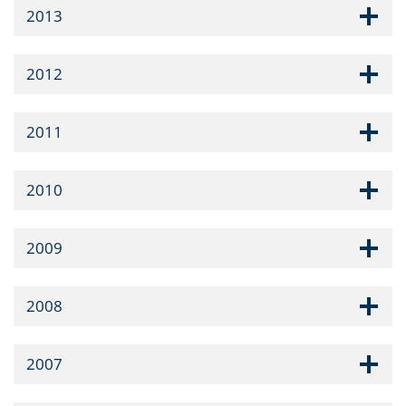
2013
2012
2011
2010
2009
2008
2007