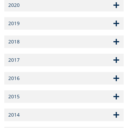
2020
2019
2018
2017
2016
2015
2014