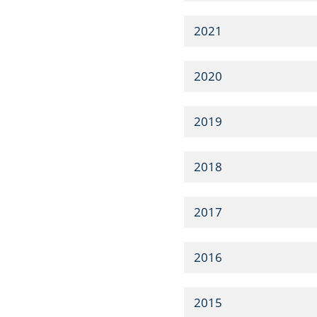
2021
2020
2019
2018
2017
2016
2015