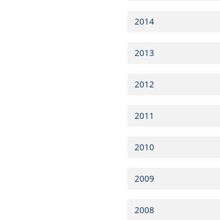
2014
2013
2012
2011
2010
2009
2008