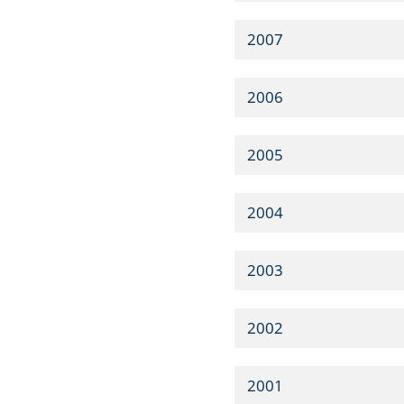
2007
2006
2005
2004
2003
2002
2001