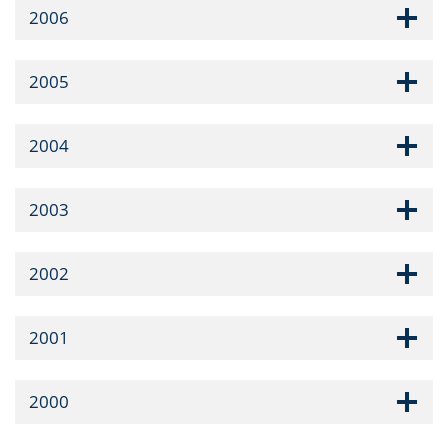
2006
2005
2004
2003
2002
2001
2000