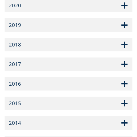
2020
2019
2018
2017
2016
2015
2014