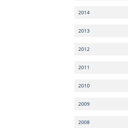
2014
2013
2012
2011
2010
2009
2008