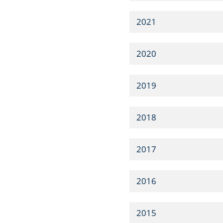
2021
2020
2019
2018
2017
2016
2015