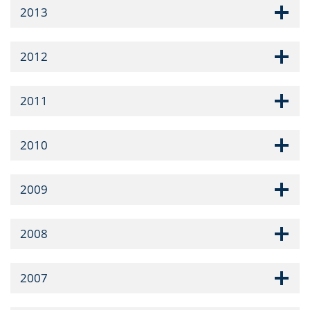
2013
2012
2011
2010
2009
2008
2007