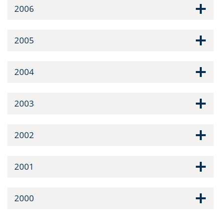
2006
2005
2004
2003
2002
2001
2000