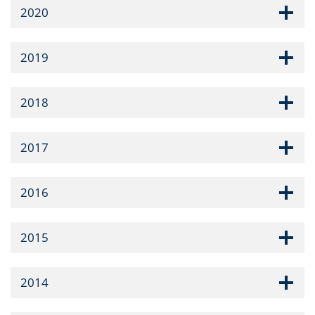
2020
2019
2018
2017
2016
2015
2014