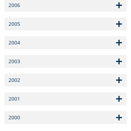
2006
2005
2004
2003
2002
2001
2000