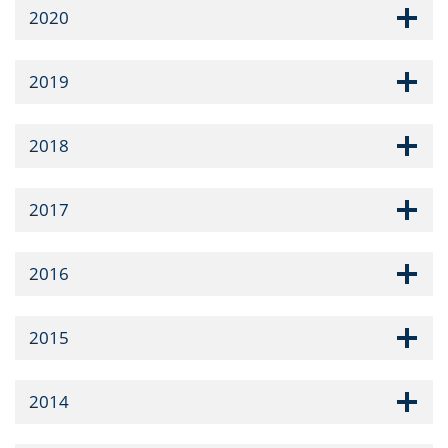
2020
2019
2018
2017
2016
2015
2014