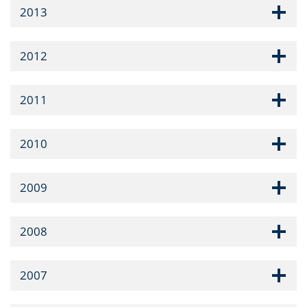
2013
2012
2011
2010
2009
2008
2007