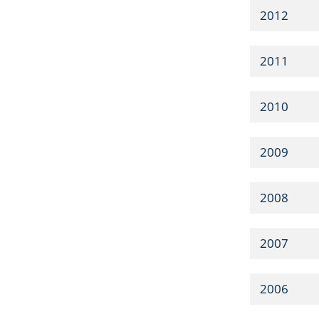
2012
2011
2010
2009
2008
2007
2006