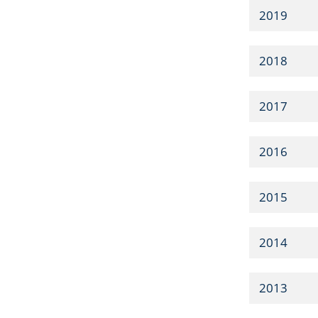
2019
2018
2017
2016
2015
2014
2013