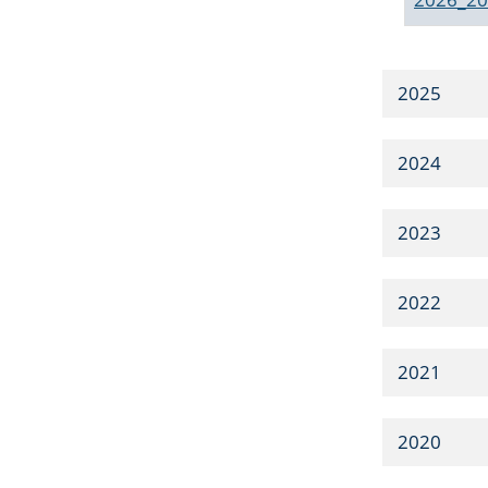
2025
2024
2023
2022
2021
2020