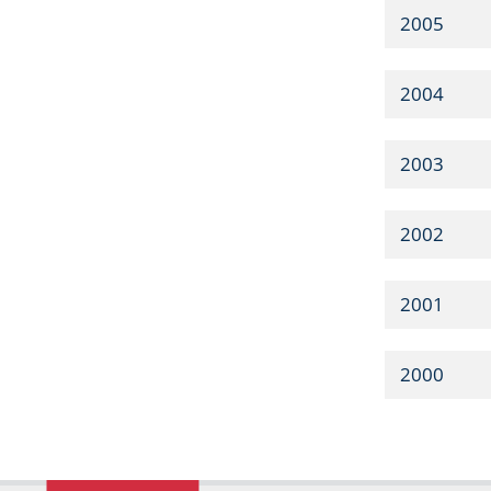
2005
2004
2003
2002
2001
2000