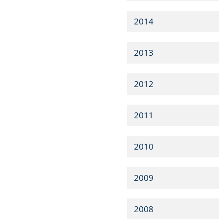
2014
2013
2012
2011
2010
2009
2008