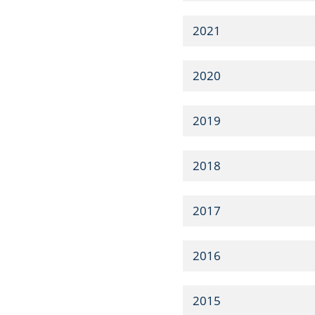
2021
2020
2019
2018
2017
2016
2015