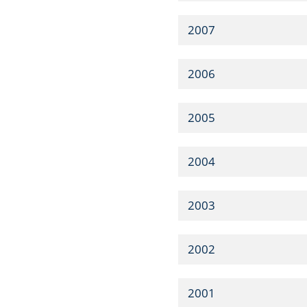
2007
2006
2005
2004
2003
2002
2001