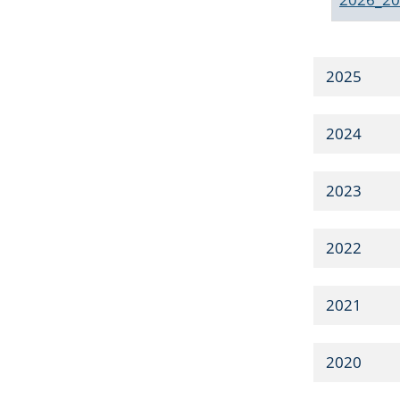
2025
2024
2023
2022
2021
2020