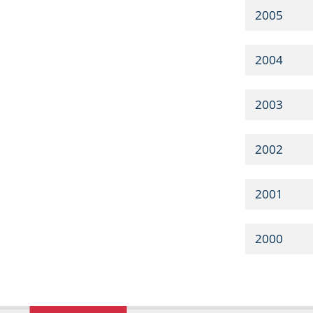
2005
2004
2003
2002
2001
2000