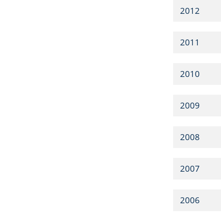
2012
2011
2010
2009
2008
2007
2006