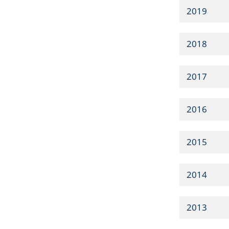
2019
2018
2017
2016
2015
2014
2013