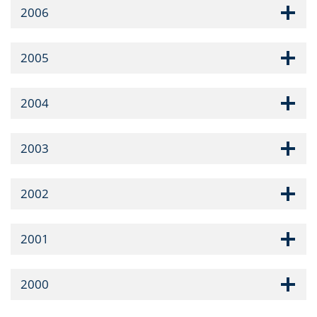
2006
2005
2004
2003
2002
2001
2000