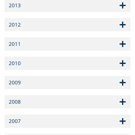
2013
2012
2011
2010
2009
2008
2007