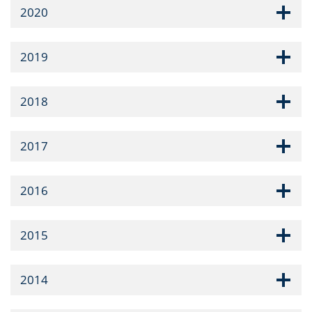
2020
2019
2018
2017
2016
2015
2014