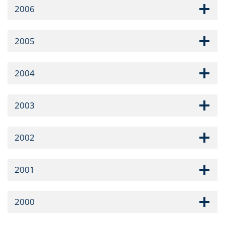
2006
2005
2004
2003
2002
2001
2000