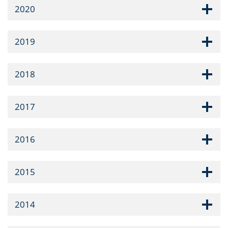
2020
2019
2018
2017
2016
2015
2014