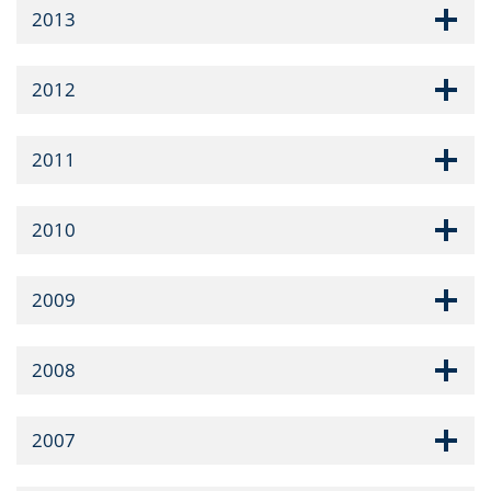
2013
2012
2011
2010
2009
2008
2007