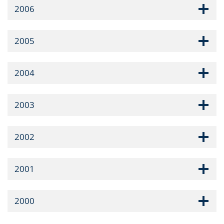
2006
2005
2004
2003
2002
2001
2000