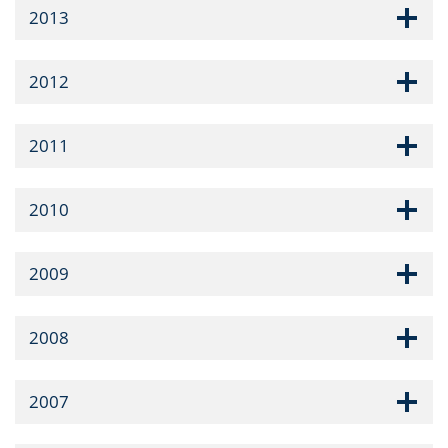
2013
2012
2011
2010
2009
2008
2007