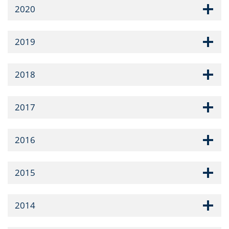
2020
2019
2018
2017
2016
2015
2014