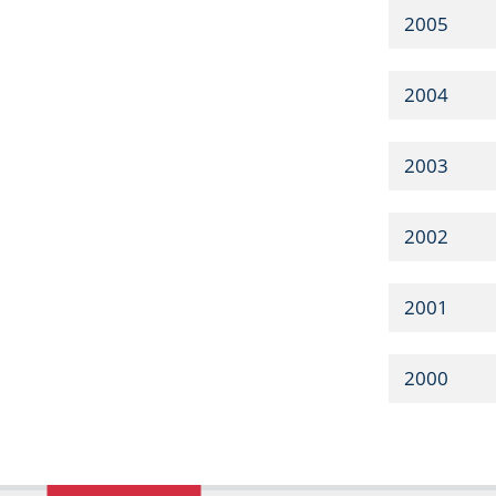
2005
2004
2003
2002
2001
2000