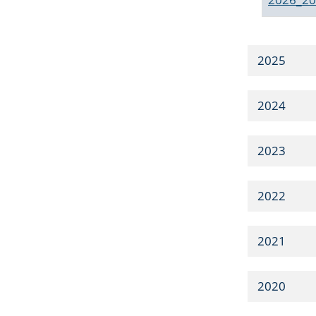
2025
2024
2023
2022
2021
2020