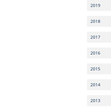
2019
2018
2017
2016
2015
2014
2013