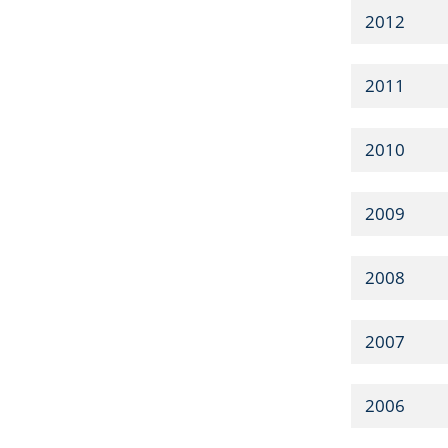
2012
2011
2010
2009
2008
2007
2006