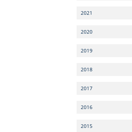
2021
2020
2019
2018
2017
2016
2015