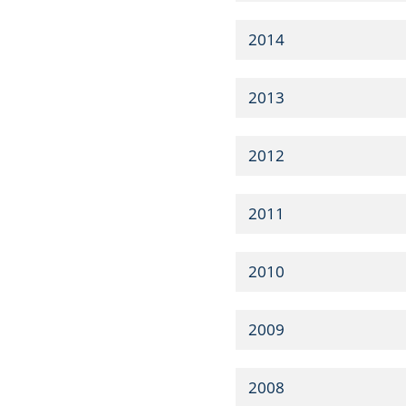
2014
2013
2012
2011
2010
2009
2008