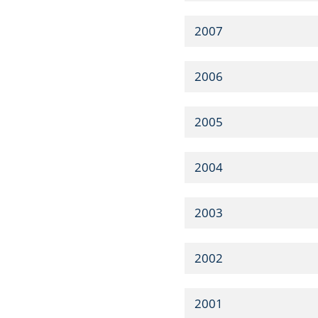
2007
2006
2005
2004
2003
2002
2001