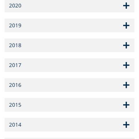
2020
2019
2018
2017
2016
2015
2014