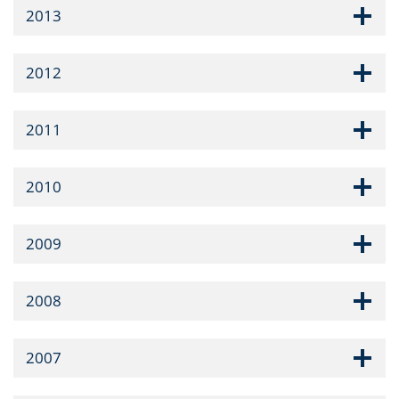
2013
2012
2011
2010
2009
2008
2007