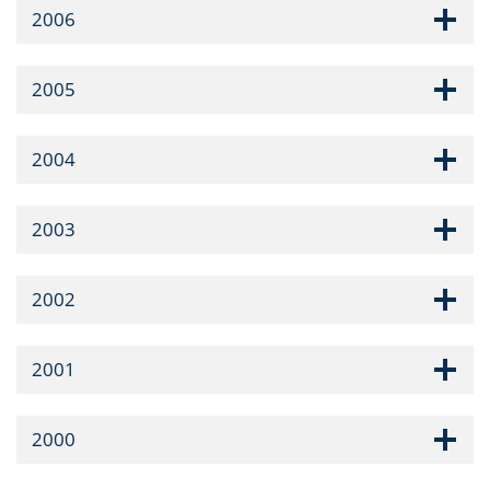
2006
2005
2004
2003
2002
2001
2000