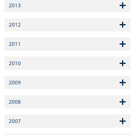
2013
2012
2011
2010
2009
2008
2007