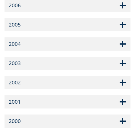
2006
2005
2004
2003
2002
2001
2000