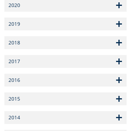
2020
2019
2018
2017
2016
2015
2014