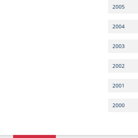
2005
2004
2003
2002
2001
2000