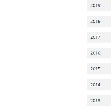
2019
2018
2017
2016
2015
2014
2013