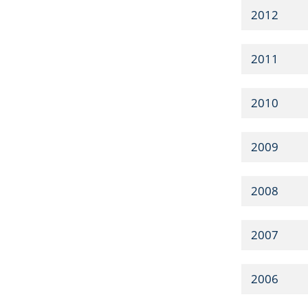
2012
2011
2010
2009
2008
2007
2006