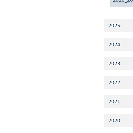
2025
2024
2023
2022
2021
2020