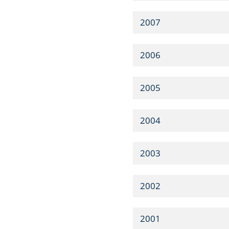
2007
2006
2005
2004
2003
2002
2001