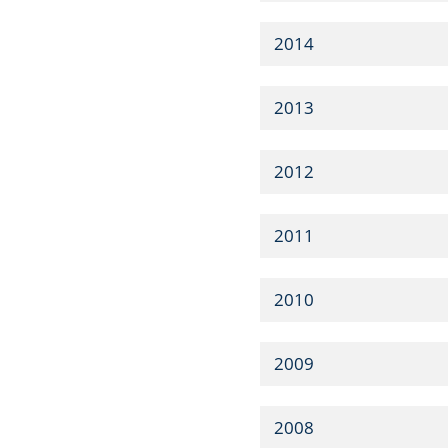
2014
2013
2012
2011
2010
2009
2008