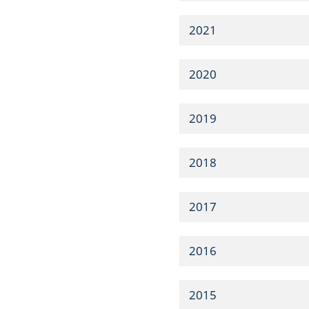
2021
2020
2019
2018
2017
2016
2015