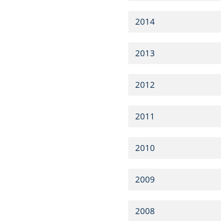
2014
2013
2012
2011
2010
2009
2008