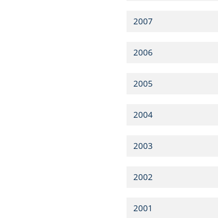
2007
2006
2005
2004
2003
2002
2001