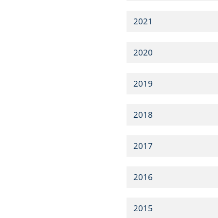
2021
2020
2019
2018
2017
2016
2015