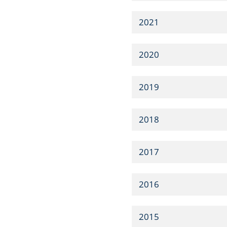
2021
2020
2019
2018
2017
2016
2015