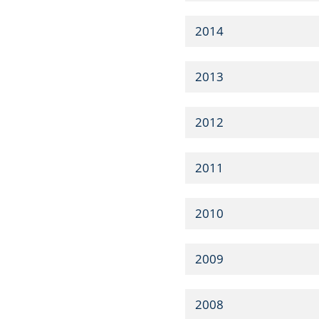
2014
2013
2012
2011
2010
2009
2008