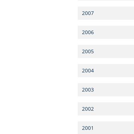
2007
2006
2005
2004
2003
2002
2001