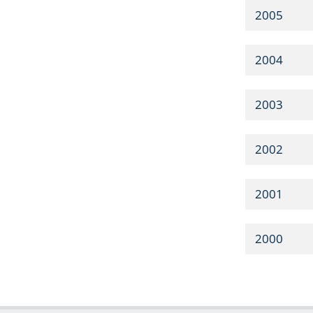
2005
2004
2003
2002
2001
2000