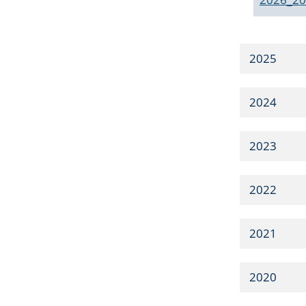
2025
2024
2023
2022
2021
2020