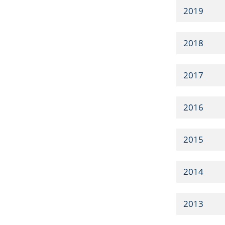
2019
2018
2017
2016
2015
2014
2013