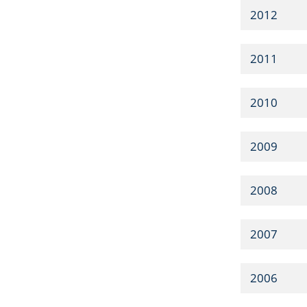
2012
2011
2010
2009
2008
2007
2006