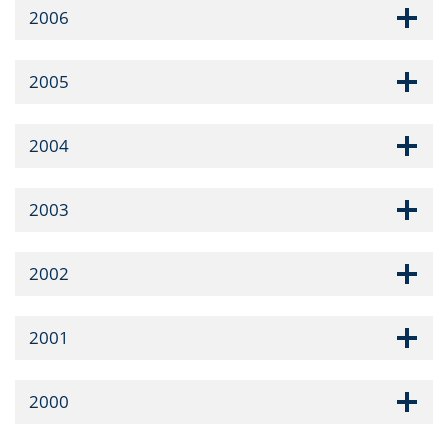
2006
2005
2004
2003
2002
2001
2000