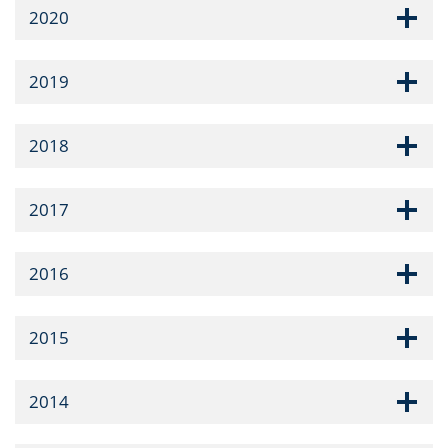
2020
2019
2018
2017
2016
2015
2014