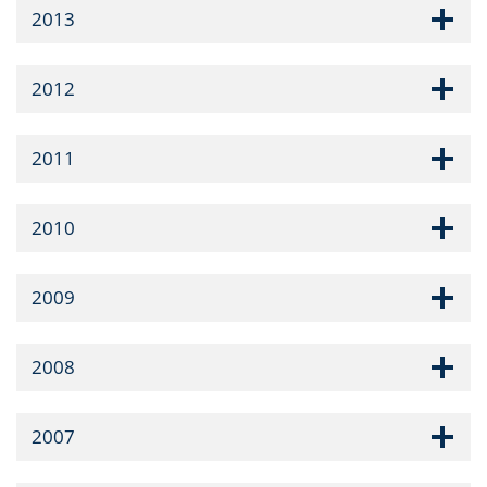
2013
2012
2011
2010
2009
2008
2007