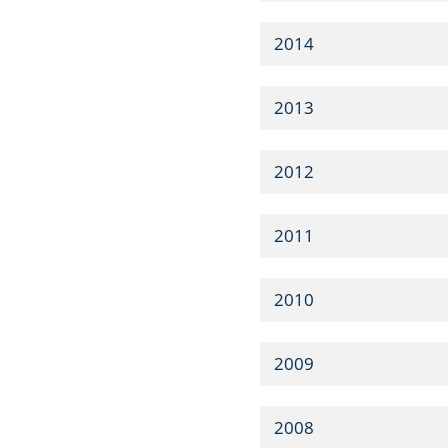
2014
2013
2012
2011
2010
2009
2008