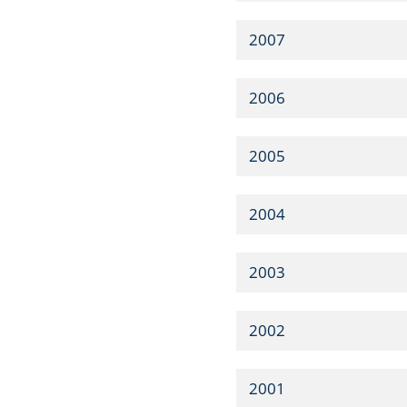
2007
2006
2005
2004
2003
2002
2001