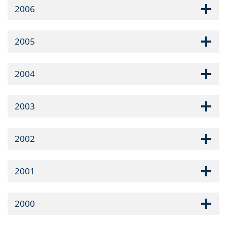
2006
2005
2004
2003
2002
2001
2000