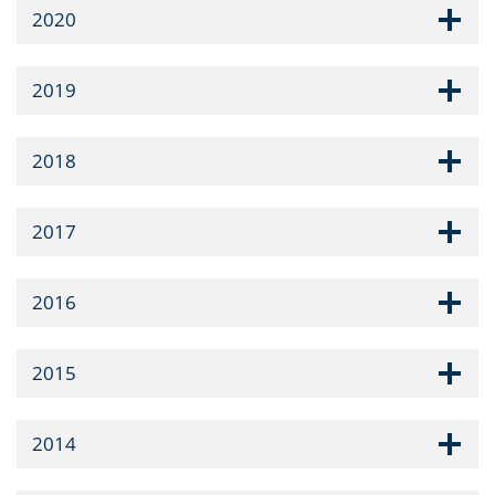
2020
2019
2018
2017
2016
2015
2014