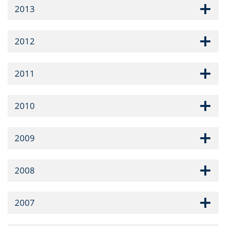
2013
2012
2011
2010
2009
2008
2007