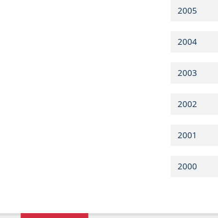
2005
2004
2003
2002
2001
2000