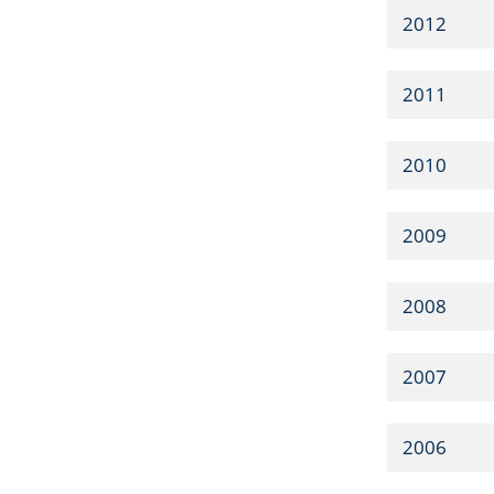
2012
2011
2010
2009
2008
2007
2006