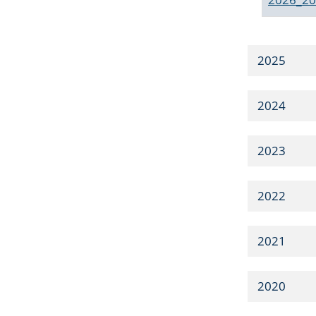
2025
2024
2023
2022
2021
2020