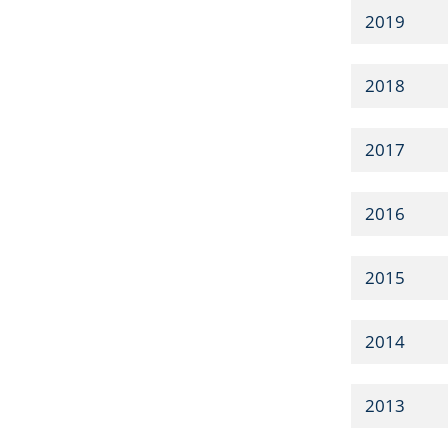
2019
2018
2017
2016
2015
2014
2013