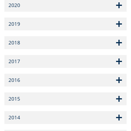
2020
2019
2018
2017
2016
2015
2014