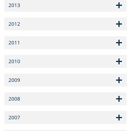
2013
2012
2011
2010
2009
2008
2007