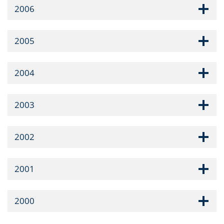
2006
2005
2004
2003
2002
2001
2000