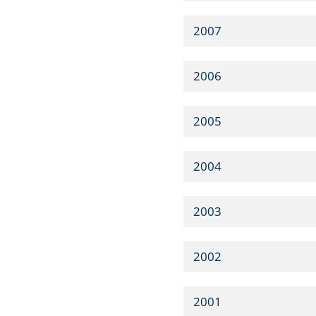
2007
2006
2005
2004
2003
2002
2001