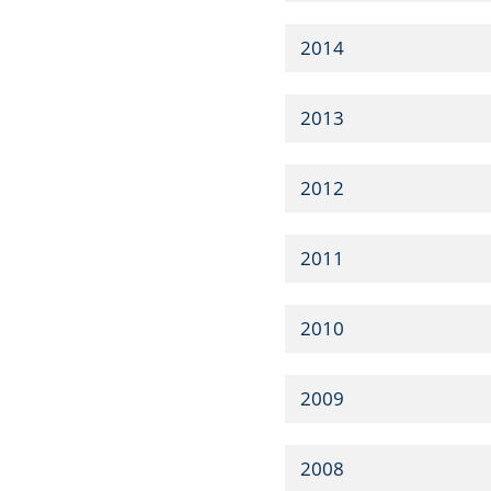
2014
2013
2012
2011
2010
2009
2008