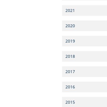
2021
2020
2019
2018
2017
2016
2015