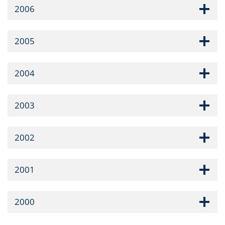
2006
2005
2004
2003
2002
2001
2000