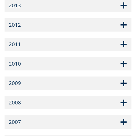
2013
2012
2011
2010
2009
2008
2007