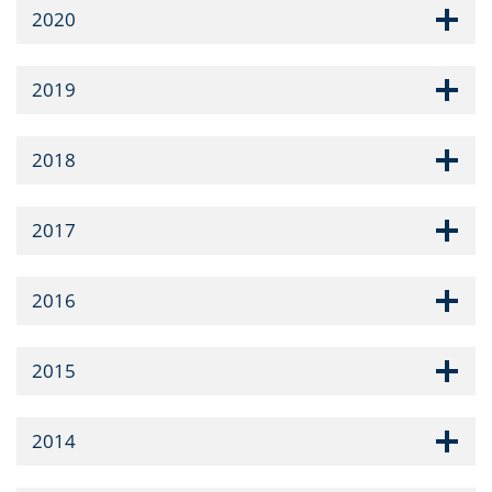
2020
2019
2018
2017
2016
2015
2014