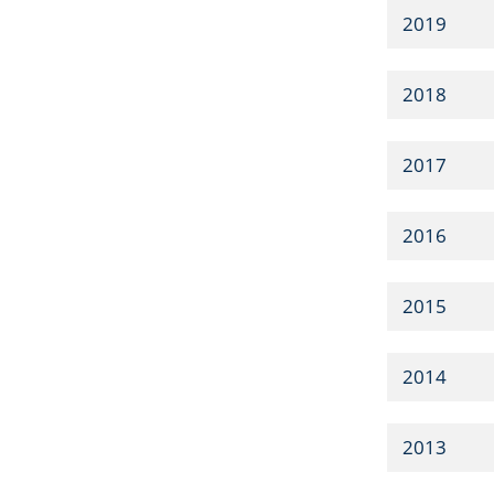
2019
2018
2017
2016
2015
2014
2013