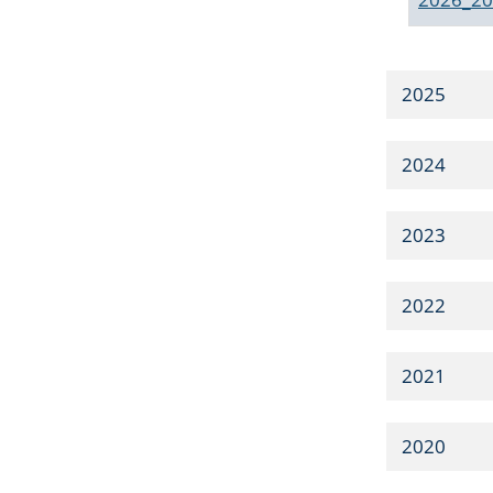
2025
2024
2023
2022
2021
2020