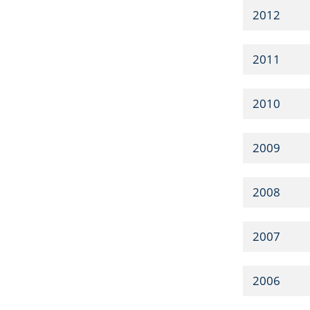
2012
2011
2010
2009
2008
2007
2006