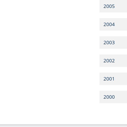
2005
2004
2003
2002
2001
2000