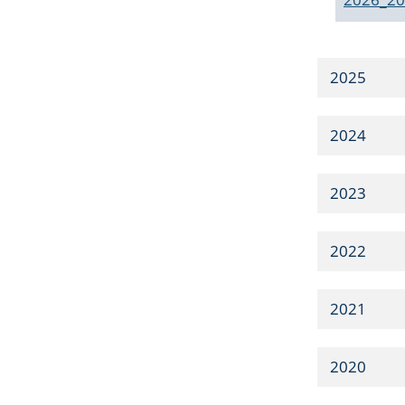
2025
2024
2023
2022
2021
2020