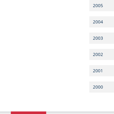
2005
2004
2003
2002
2001
2000