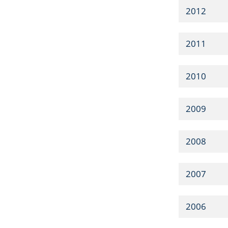
2012
2011
2010
2009
2008
2007
2006