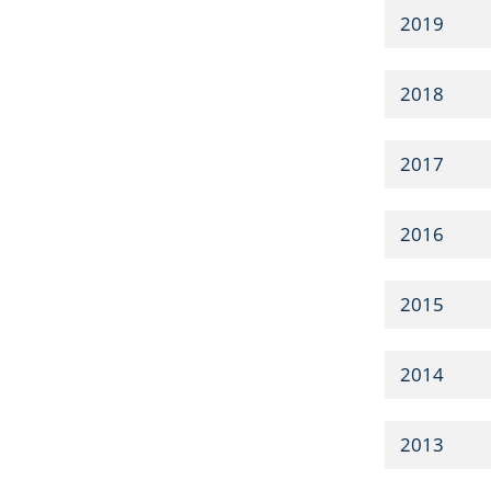
2019
2018
2017
2016
2015
2014
2013