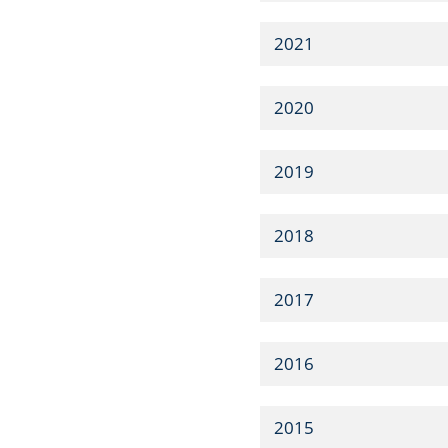
2021
2020
2019
2018
2017
2016
2015