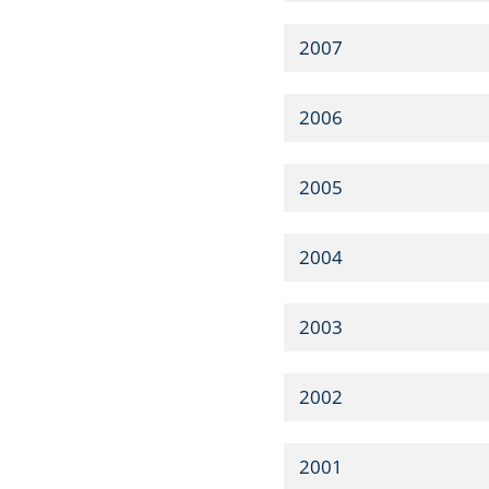
2007
2006
2005
2004
2003
2002
2001