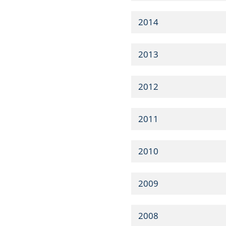
2014
2013
2012
2011
2010
2009
2008