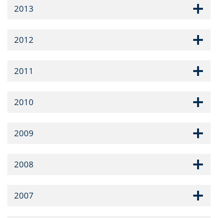
2013
2012
2011
2010
2009
2008
2007