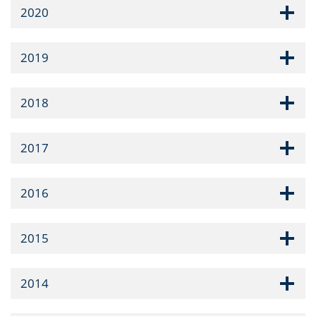
2020
2019
2018
2017
2016
2015
2014