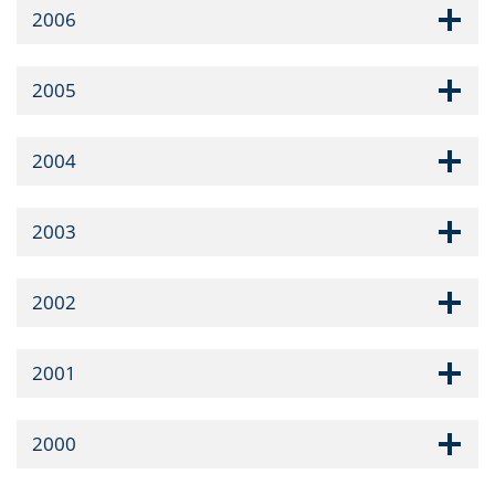
2006
2005
2004
2003
2002
2001
2000