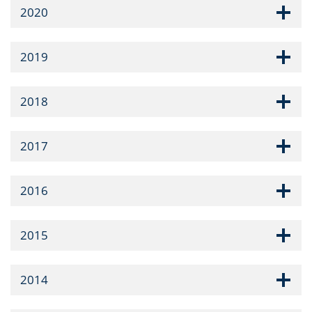
2020
2019
2018
2017
2016
2015
2014