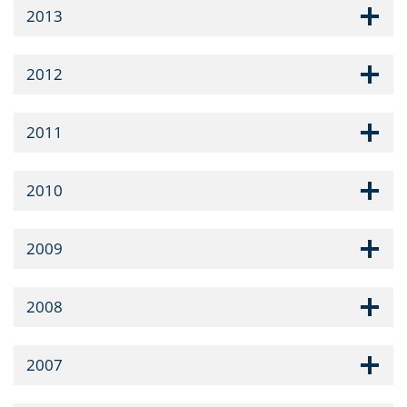
2013
2012
2011
2010
2009
2008
2007