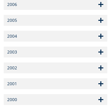
2006
2005
2004
2003
2002
2001
2000