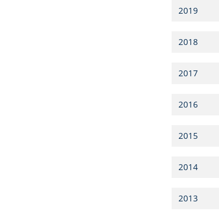
2019
2018
2017
2016
2015
2014
2013