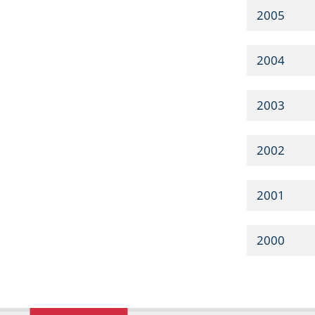
2005
2004
2003
2002
2001
2000