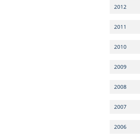
2012
2011
2010
2009
2008
2007
2006