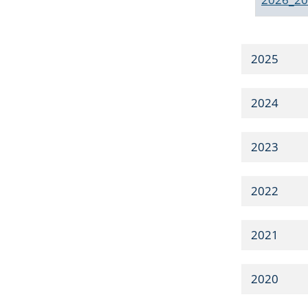
2025
2024
2023
2022
2021
2020