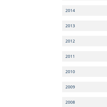
2014
2013
2012
2011
2010
2009
2008