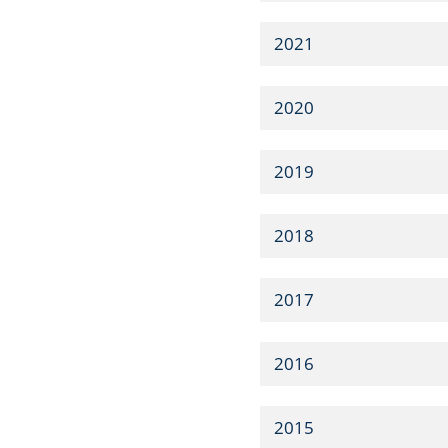
2021
2020
2019
2018
2017
2016
2015