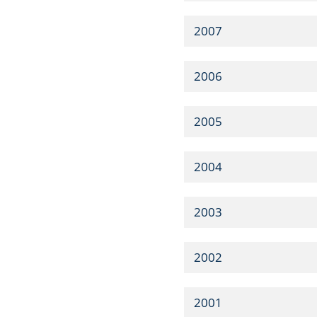
2007
2006
2005
2004
2003
2002
2001